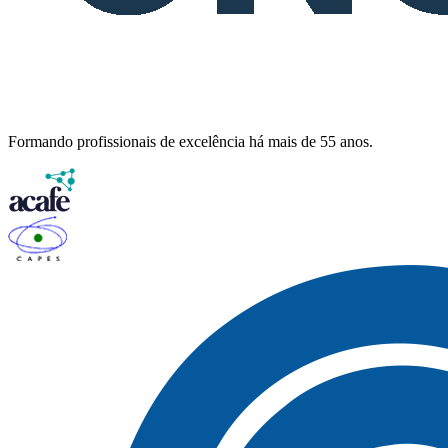
Formando profissionais de excelência há mais de 55 anos.