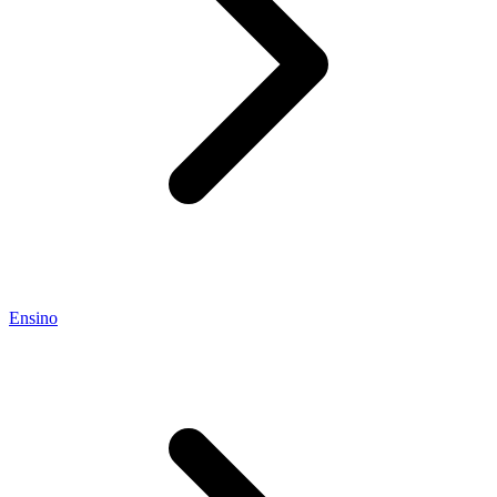
Ensino