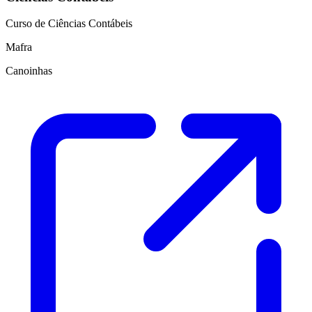
Curso de Ciências Contábeis
Mafra
Canoinhas