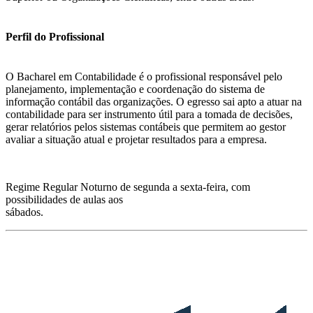
Perfil do Profissional
O Bacharel em Contabilidade é o profissional responsável pelo
planejamento, implementação e coordenação do sistema de
informação contábil das organizações. O egresso sai apto a atuar na
contabilidade para ser instrumento útil para a tomada de decisões,
gerar relatórios pelos sistemas contábeis que permitem ao gestor
avaliar a situação atual e projetar resultados para a empresa.
Regime Regular Noturno de segunda a sexta-feira, com
possibilidades de aulas aos
sábados.