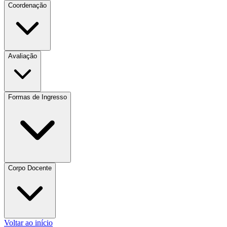
Coordenação
Avaliação
Formas de Ingresso
Corpo Docente
Voltar ao início