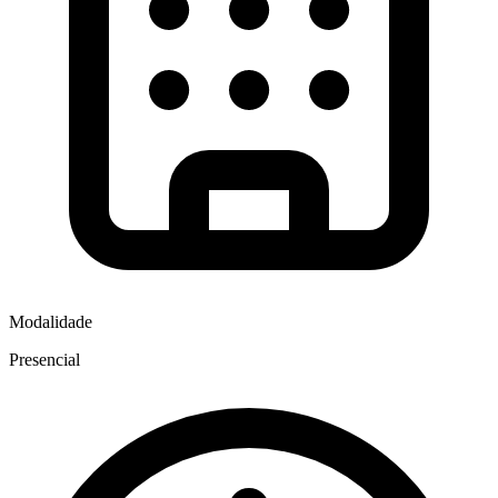
Modalidade
Presencial