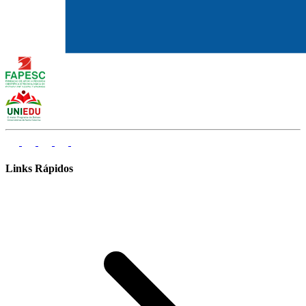
Links Rápidos