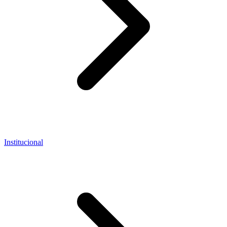
Institucional