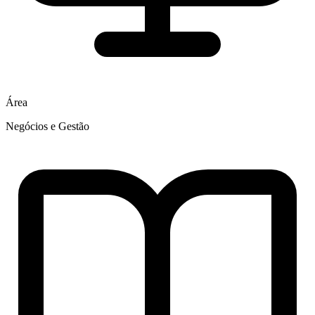
Área
Negócios e Gestão