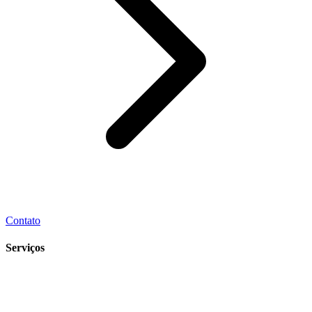
Contato
Serviços