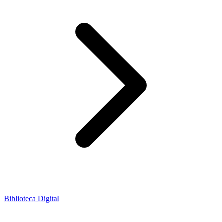
Biblioteca Digital