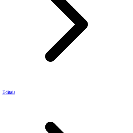
Editais