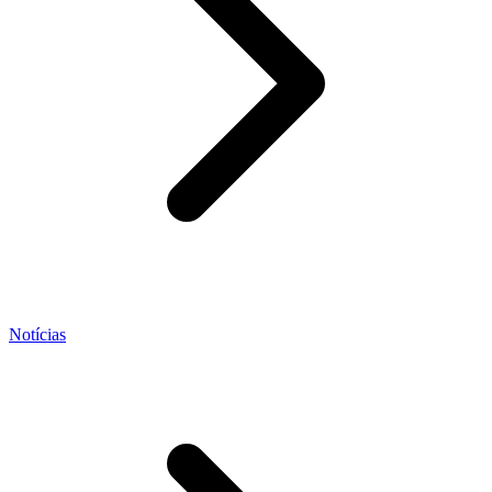
Notícias