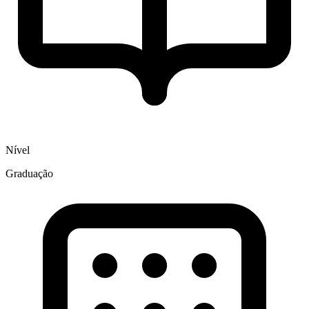
Nível
Graduação