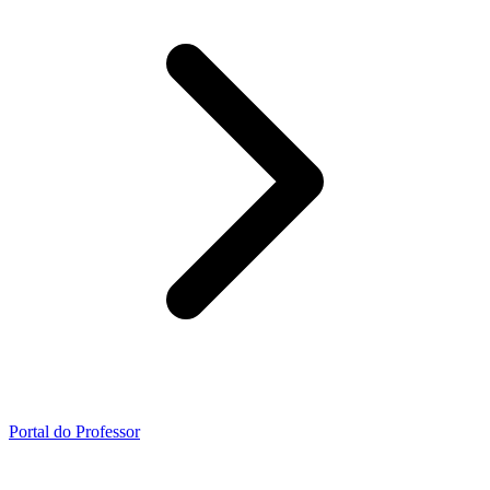
Portal do Professor