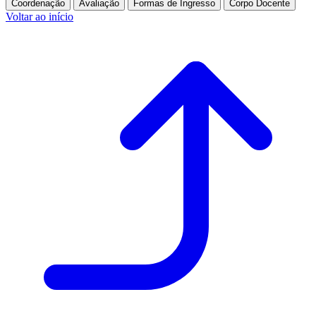
Coordenação
Avaliação
Formas de Ingresso
Corpo Docente
Voltar ao início