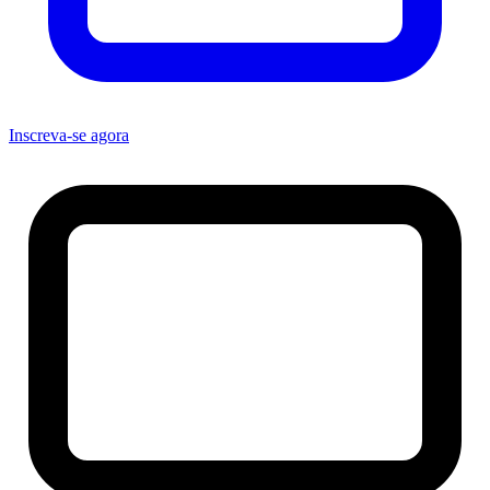
Inscreva-se agora