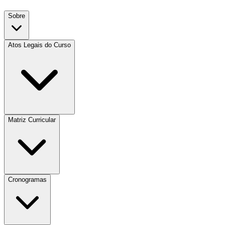
Sobre
Atos Legais do Curso
Matriz Curricular
Cronogramas