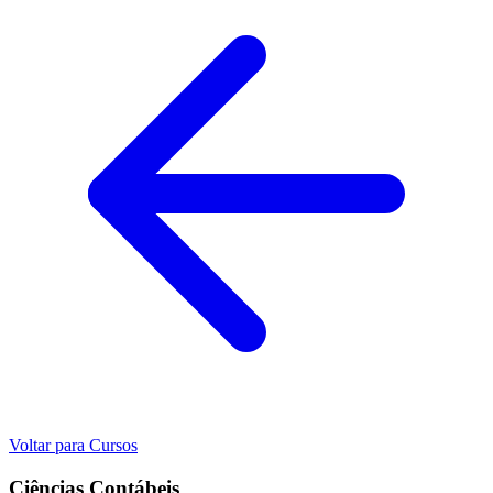
Voltar para Cursos
Ciências Contábeis