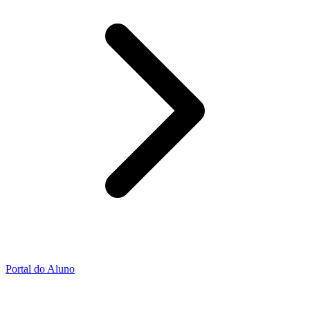
Portal do Aluno