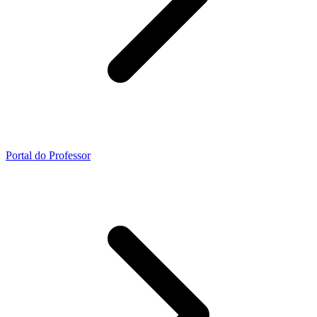
Portal do Professor