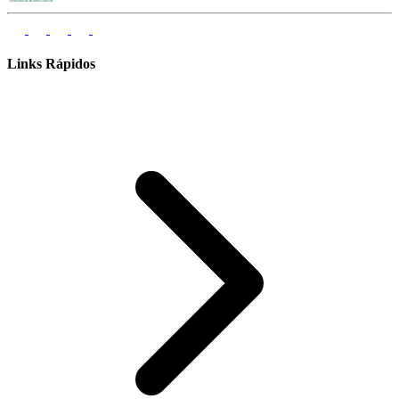
Links Rápidos