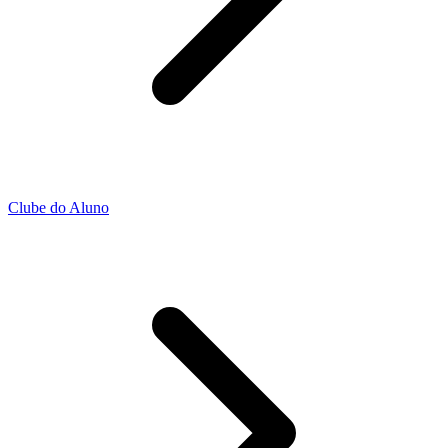
Clube do Aluno