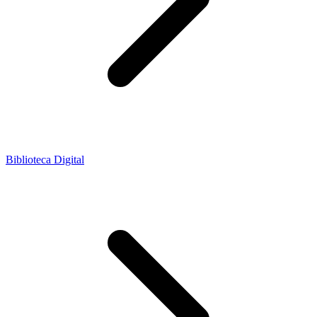
Biblioteca Digital