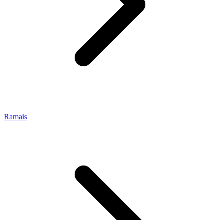
Ramais