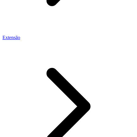
Extensão