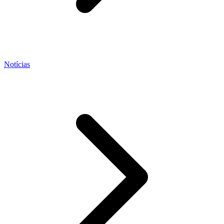
Notícias