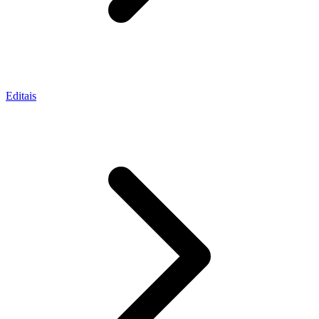
Editais