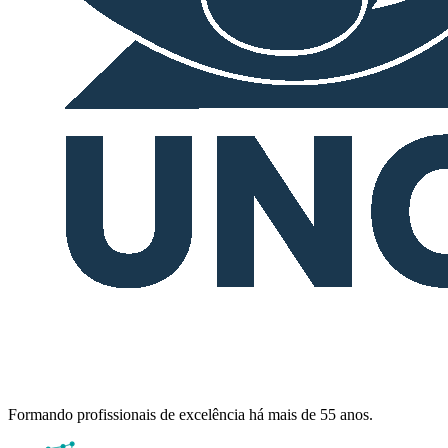
Formando profissionais de excelência há mais de 55 anos.