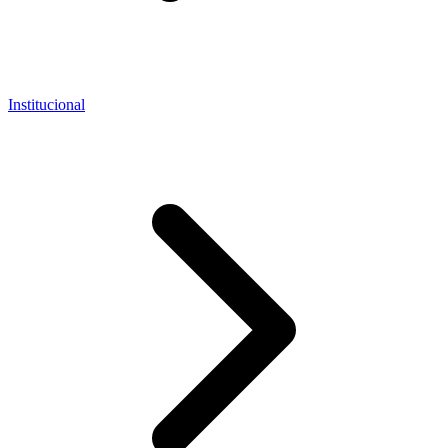
Institucional