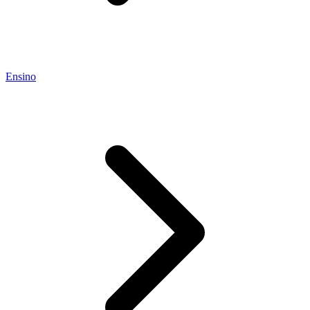
Ensino