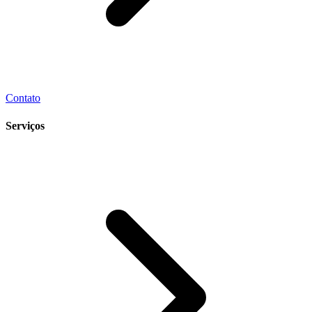
Contato
Serviços