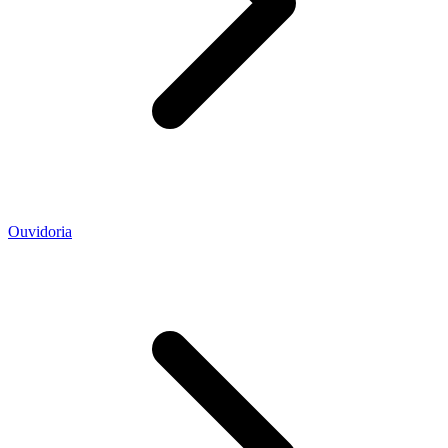
Ouvidoria