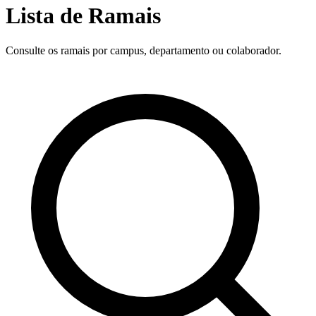
Lista de Ramais
Consulte os ramais por campus, departamento ou colaborador.