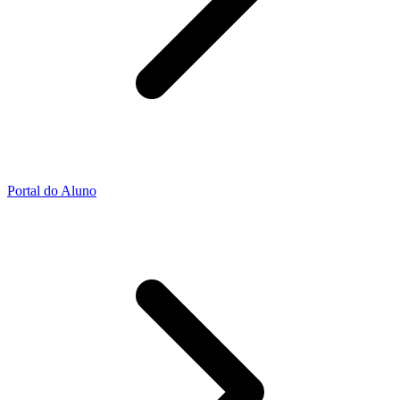
Portal do Aluno