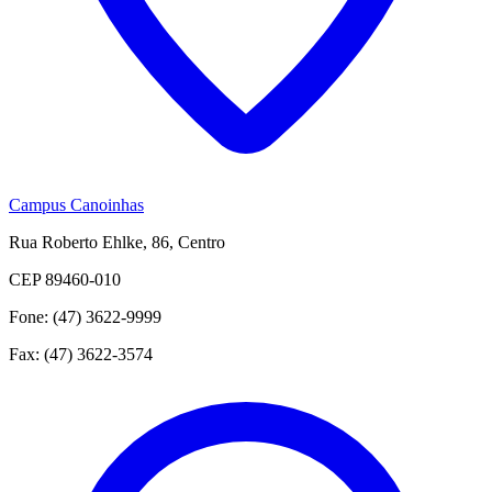
Campus Canoinhas
Rua Roberto Ehlke, 86, Centro
CEP 89460-010
Fone: (47) 3622-9999
Fax: (47) 3622-3574