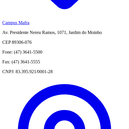
Campus Mafra
Av. Presidente Nereu Ramos, 1071, Jardim do Moinho
CEP 89306-076
Fone: (47) 3641-5500
Fax: (47) 3641-5555
CNPJ: 83.395.921/0001-28