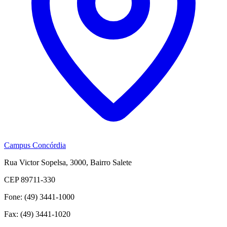
Campus Concórdia
Rua Victor Sopelsa, 3000, Bairro Salete
CEP 89711-330
Fone: (49) 3441-1000
Fax: (49) 3441-1020