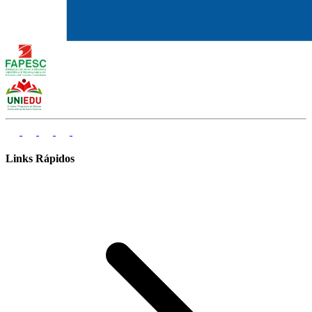
Links Rápidos