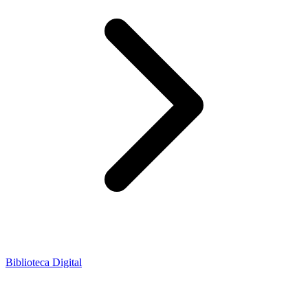
Biblioteca Digital