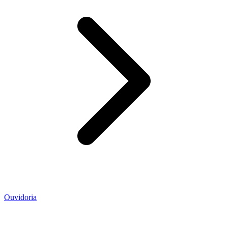
Ouvidoria