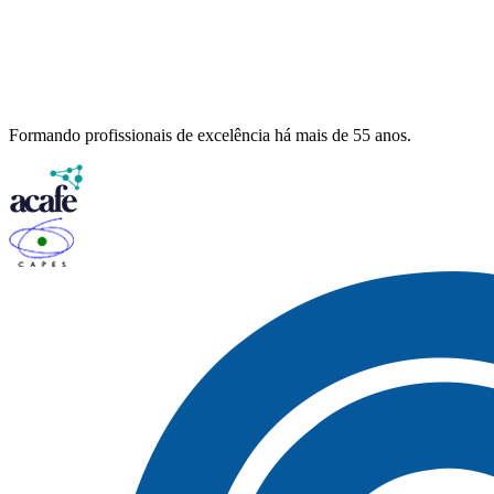
Formando profissionais de excelência há mais de 55 anos.