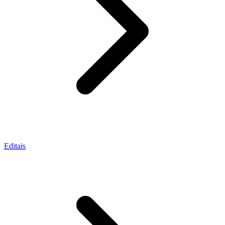
Editais