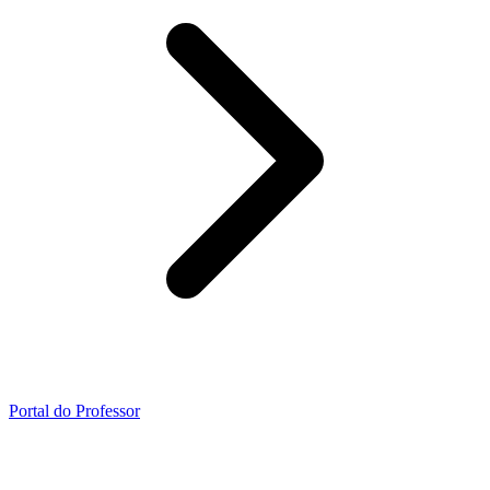
Portal do Professor