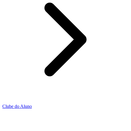
Clube do Aluno