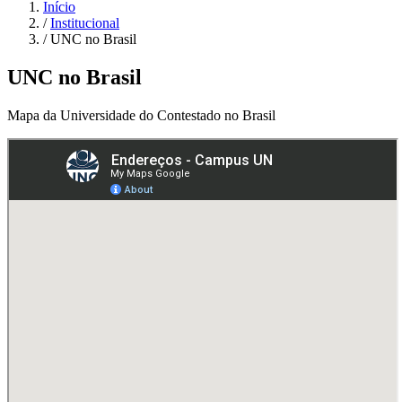
Início
/
Institucional
/
UNC no Brasil
UNC no Brasil
Mapa da Universidade do Contestado no Brasil