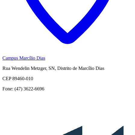
Campus Marcílio Dias
Rua Wendelin Metzger, SN, Distrito de Marcílio Dias
CEP 89460-010
Fone: (47) 3622-6696