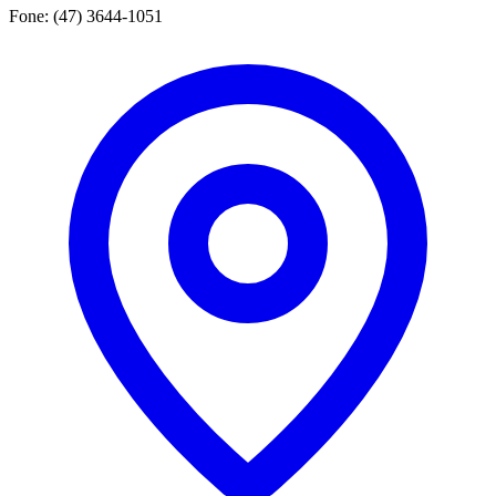
Fone: (47) 3644-1051