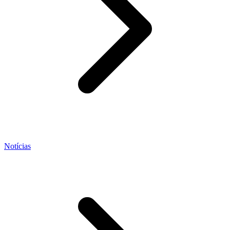
Notícias