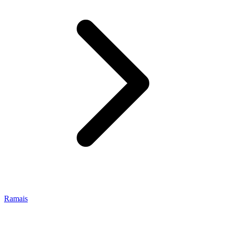
Ramais