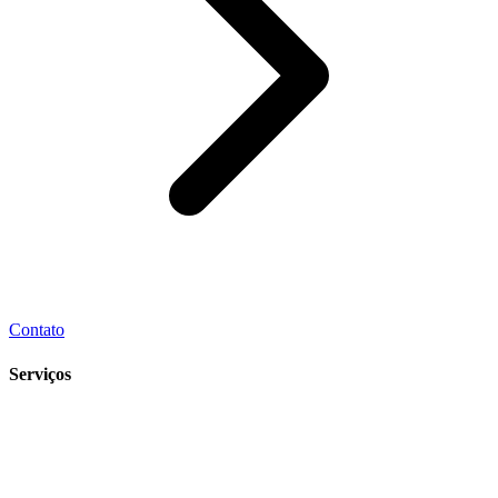
Contato
Serviços