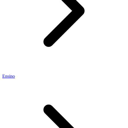
Ensino