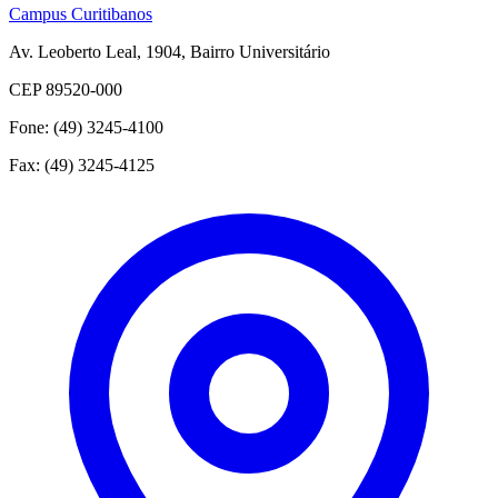
Campus Curitibanos
Av. Leoberto Leal, 1904, Bairro Universitário
CEP 89520-000
Fone: (49) 3245-4100
Fax: (49) 3245-4125