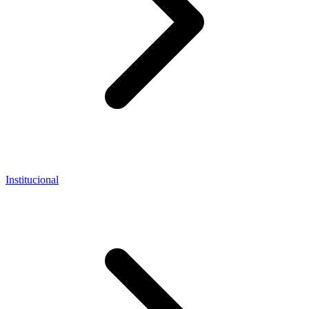
Institucional