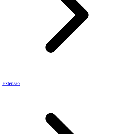
Extensão