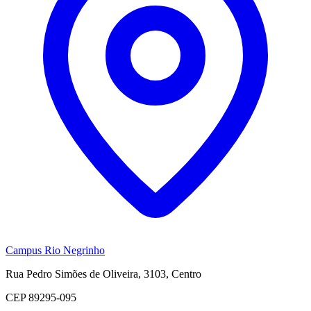
Campus Rio Negrinho
Rua Pedro Simões de Oliveira, 3103, Centro
CEP 89295-095