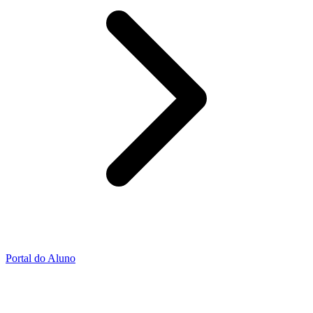
Portal do Aluno