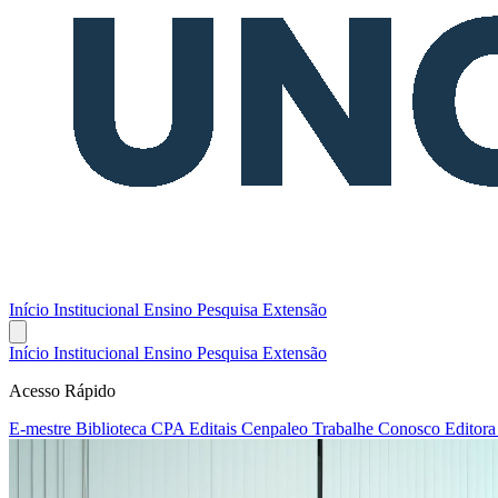
Início
Institucional
Ensino
Pesquisa
Extensão
Início
Institucional
Ensino
Pesquisa
Extensão
Acesso Rápido
E-mestre
Biblioteca
CPA
Editais
Cenpaleo
Trabalhe Conosco
Editor