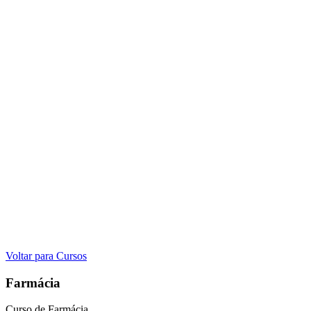
Voltar para Cursos
Farmácia
Curso de Farmácia