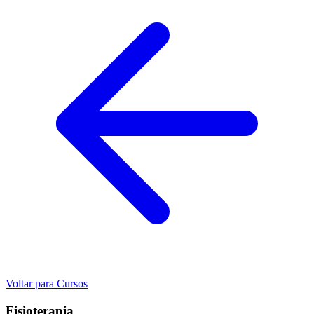
Voltar para Cursos
Fisioterapia