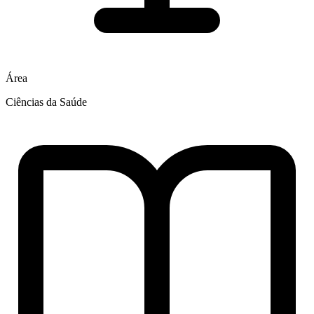
Área
Ciências da Saúde