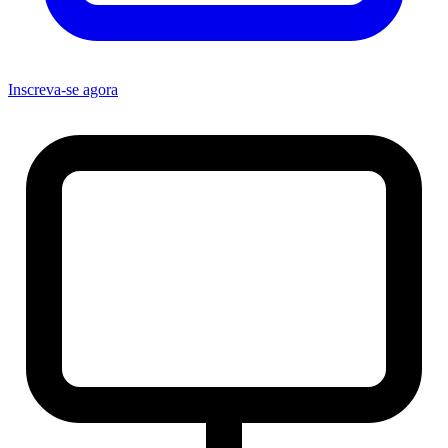
Inscreva-se agora