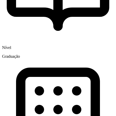
Nível
Graduação