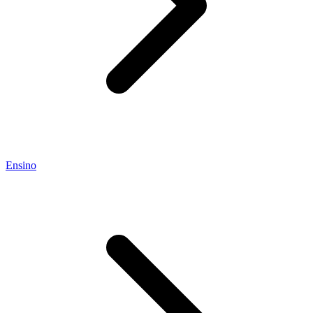
Ensino