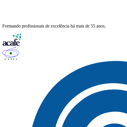
Formando profissionais de excelência há mais de 55 anos.