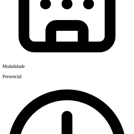
Modalidade
Presencial