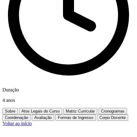
Duração
4 anos
Sobre
Atos Legais do Curso
Matriz Curricular
Cronogramas
Coordenação
Avaliação
Formas de Ingresso
Corpo Docente
Voltar ao início