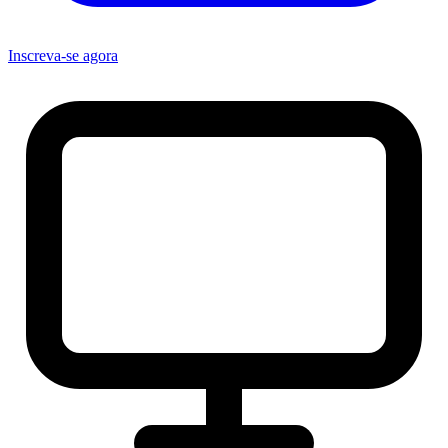
Inscreva-se agora