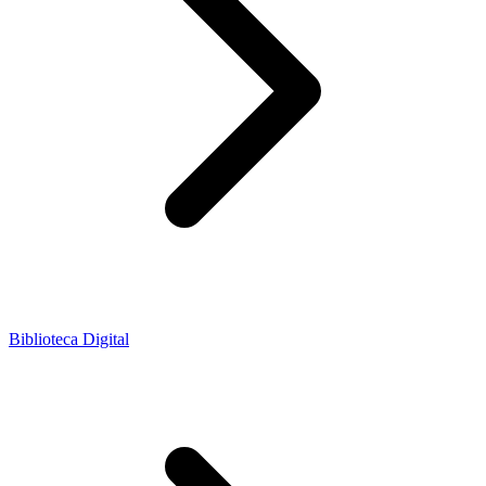
Biblioteca Digital