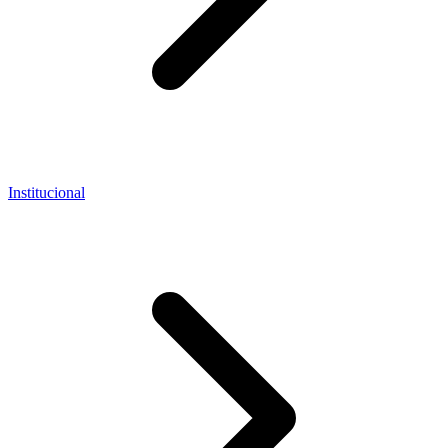
Institucional