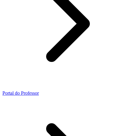
Portal do Professor