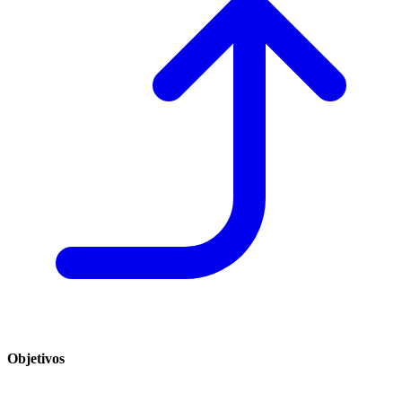
Objetivos