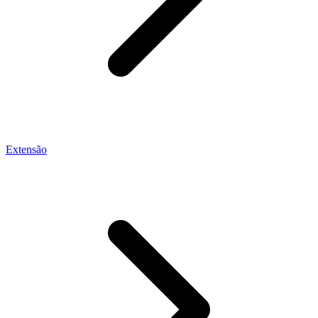
Extensão