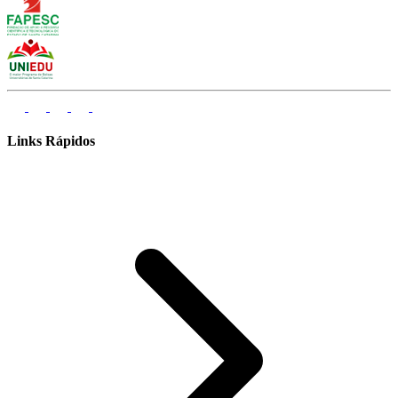
Links Rápidos