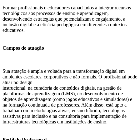
Formar profissionais e educadores capacitados a integrar recursos
tecnológicos aos processos de ensino e aprendizagem,
desenvolvendo estratégias que potencializam o engajamento, a
inclusão digital e a eficácia pedagógica em diferentes contextos
educativos.
Campos de atuação
Sua atuação é ampla e voltada para a transformação digital em
ambientes escolares, corporativos e não formais. O profissional pode
atuar no design
instrucional, na curadoria de conteúdos digitais, na gestão de
plataformas de aprendizagem (LMS), no desenvolvimento de
objetos de aprendizagem (como jogos educativos e simuladores) e
na formação continuada de professores. Além disso, está apto a
trabalhar com metodologias ativas, ensino híbrido, tecnologias
assistivas para inclusão e na consultoria para implementação de
infraestruturas tecnológicas em instituições de ensino.
Perfil do Profissional