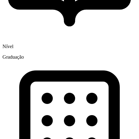
Nível
Graduação