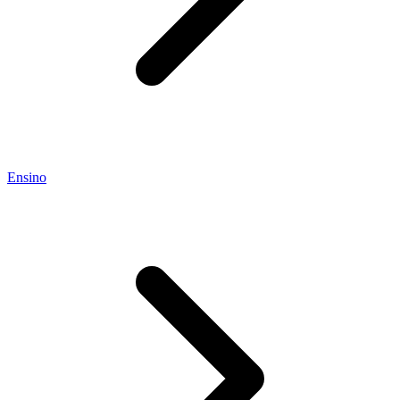
Ensino