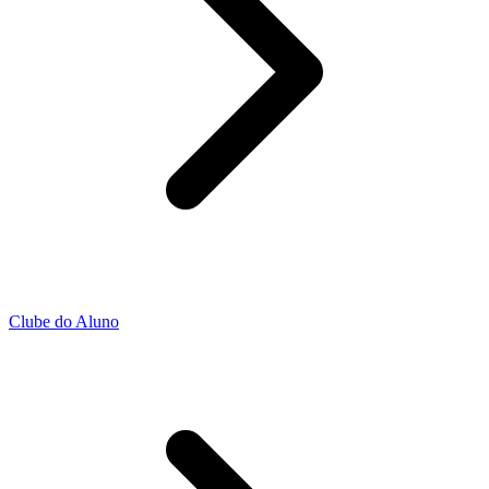
Clube do Aluno