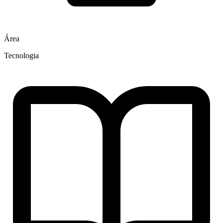
Área
Tecnologia