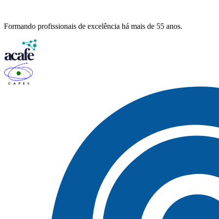
Formando profissionais de excelência há mais de 55 anos.