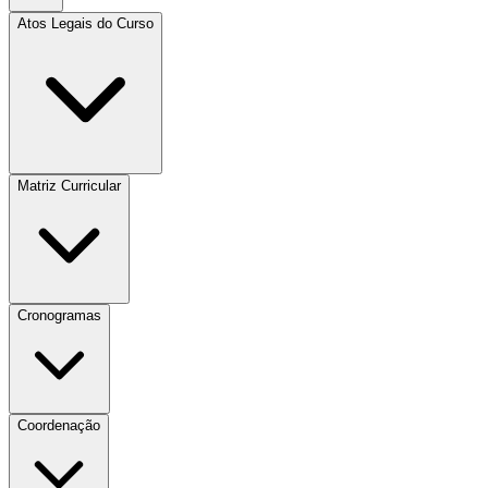
Atos Legais do Curso
Matriz Curricular
Cronogramas
Coordenação