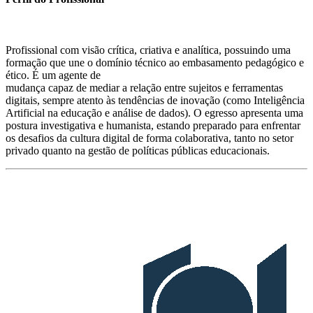
Profissional com visão crítica, criativa e analítica, possuindo uma
formação que une o domínio técnico ao embasamento pedagógico e
ético. É um agente de
mudança capaz de mediar a relação entre sujeitos e ferramentas
digitais, sempre atento às tendências de inovação (como Inteligência
Artificial na educação e análise de dados). O egresso apresenta uma
postura investigativa e humanista, estando preparado para enfrentar
os desafios da cultura digital de forma colaborativa, tanto no setor
privado quanto na gestão de políticas públicas educacionais.