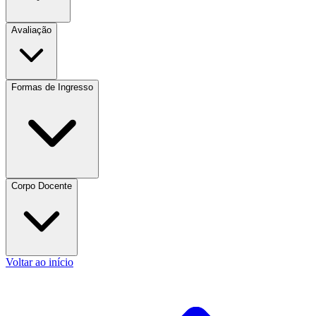
Avaliação
Formas de Ingresso
Corpo Docente
Voltar ao início