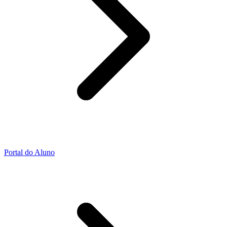
Portal do Aluno