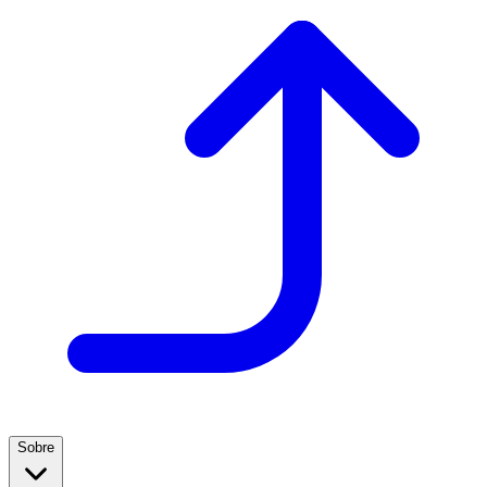
Sobre