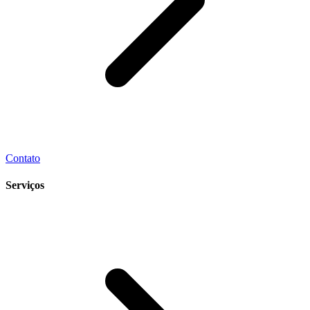
Contato
Serviços