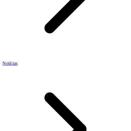
Notícias