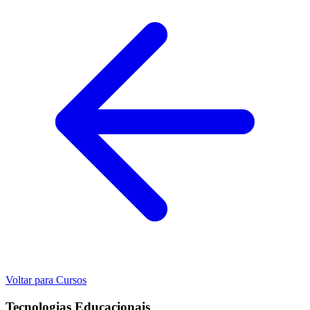
Voltar para Cursos
Tecnologias Educacionais