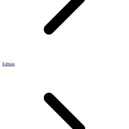
Editais