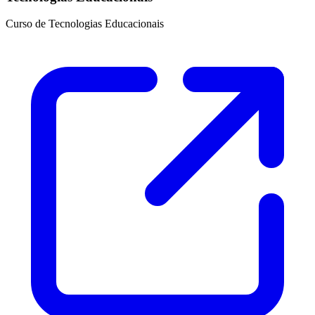
Curso de Tecnologias Educacionais