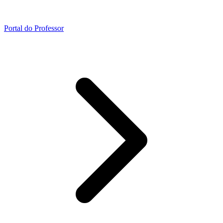
Portal do Professor