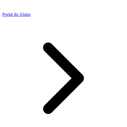
Portal do Aluno