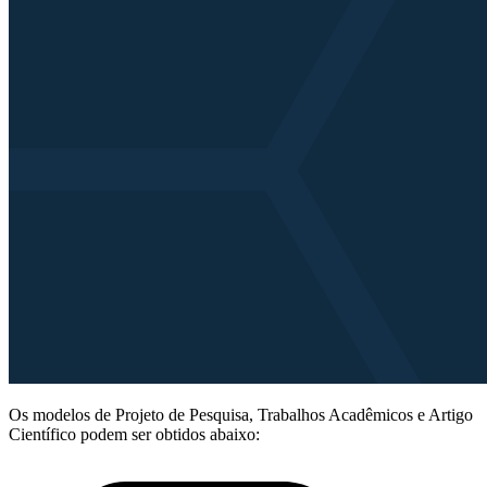
Os modelos de Projeto de Pesquisa, Trabalhos Acadêmicos e Artigo
Científico podem ser obtidos abaixo: