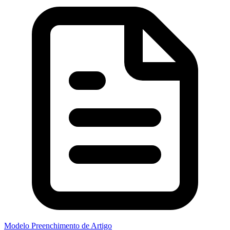
Modelo Preenchimento de Artigo