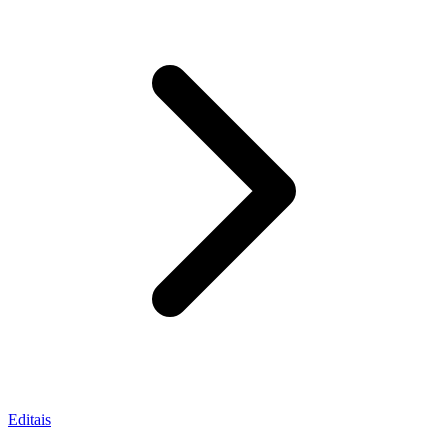
Editais