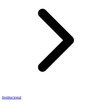
Institucional