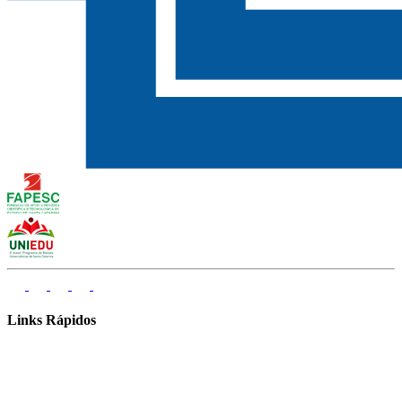
Links Rápidos