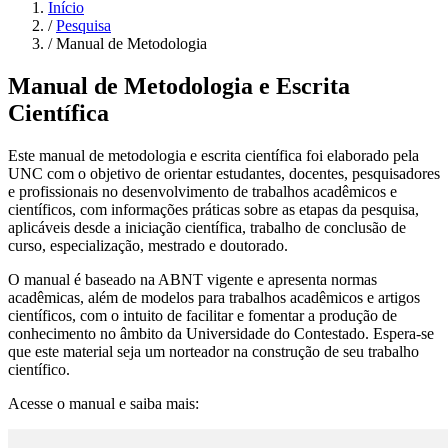
Início
/
Pesquisa
/
Manual de Metodologia
Manual de Metodologia e Escrita
Científica
Este manual de metodologia e escrita científica foi elaborado pela
UNC com o objetivo de orientar estudantes, docentes, pesquisadores
e profissionais no desenvolvimento de trabalhos acadêmicos e
científicos, com informações práticas sobre as etapas da pesquisa,
aplicáveis desde a iniciação científica, trabalho de conclusão de
curso, especialização, mestrado e doutorado.
O manual é baseado na ABNT vigente e apresenta normas
acadêmicas, além de modelos para trabalhos acadêmicos e artigos
científicos, com o intuito de facilitar e fomentar a produção de
conhecimento no âmbito da Universidade do Contestado. Espera-se
que este material seja um norteador na construção de seu trabalho
científico.
Acesse o manual e saiba mais: