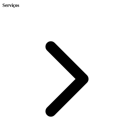
Serviços