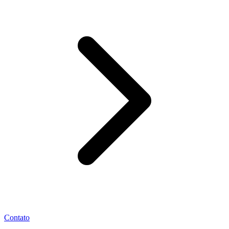
Contato