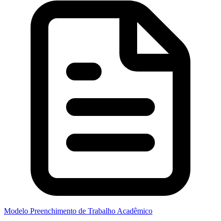
Modelo Preenchimento de Trabalho Acadêmico