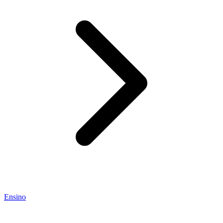
Ensino