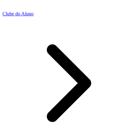
Clube do Aluno