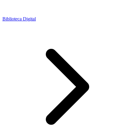
Biblioteca Digital