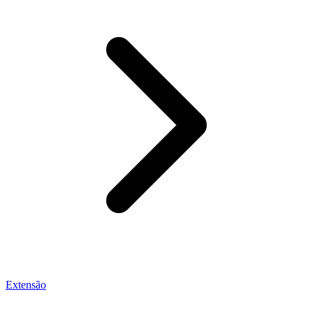
Extensão