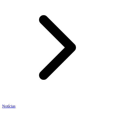
Notícias