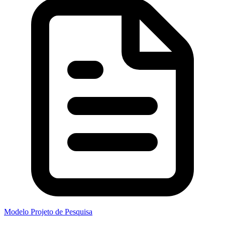
Modelo Projeto de Pesquisa