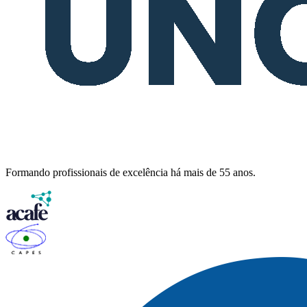
Formando profissionais de excelência há mais de 55 anos.