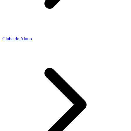
Clube do Aluno