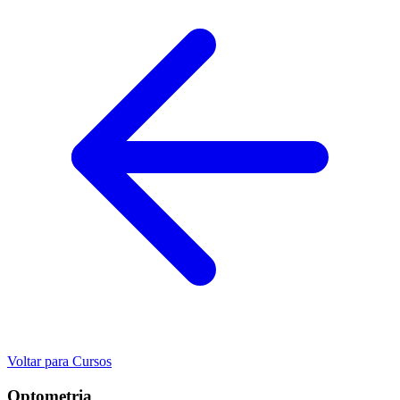
Voltar para Cursos
Optometria