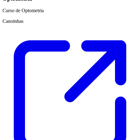
Curso de Optometria
Canoinhas