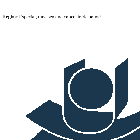
Regime Especial, uma semana concentrada ao mês.