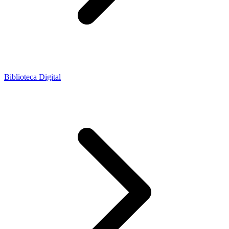
Biblioteca Digital