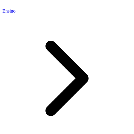
Ensino