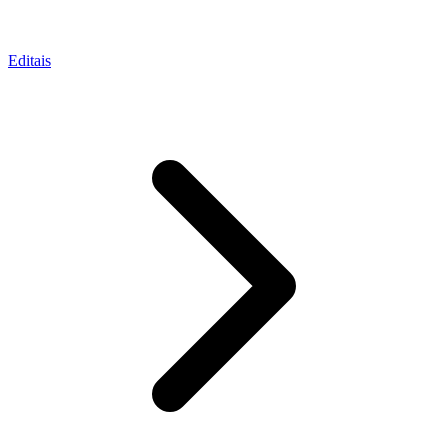
Editais