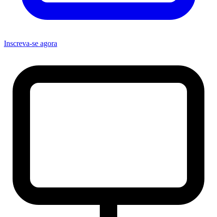
Inscreva-se agora