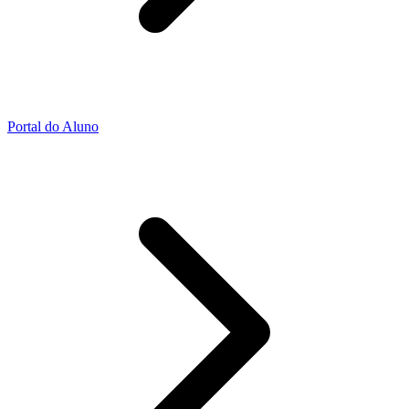
Portal do Aluno