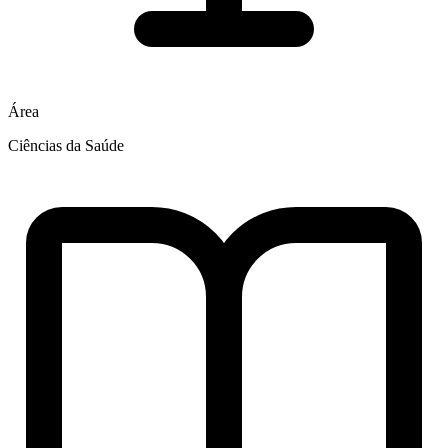
Área
Ciências da Saúde