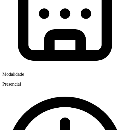
Modalidade
Presencial