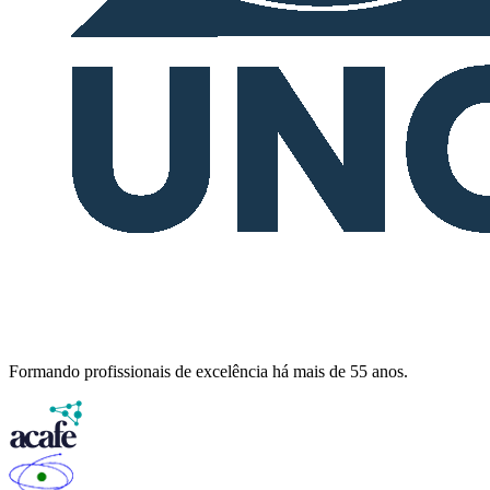
Formando profissionais de excelência há mais de 55 anos.