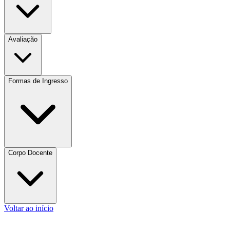
Avaliação
Formas de Ingresso
Corpo Docente
Voltar ao início