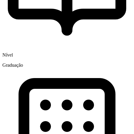
Nível
Graduação