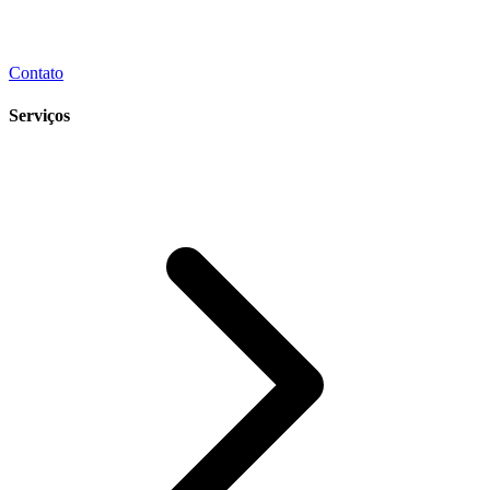
Contato
Serviços