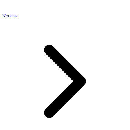
Notícias