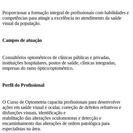
Proporcionar a formação integral de profissionais com habilidades e
competências para atingir a excelência no atendimento da saúde
visual da população.
Campos de atuação
Consultórios optométricos de clínicas públicas e privadas,
instituições hospitalares, postos de saúde, clínicas integradas,
empresas do ramo óptico/optométrico.
Perfil do Profissional
O Curso de Optometria capacita profissionais para desenvolver
ações em saúde visual e ocular, correção de defeitos refrativos e
disfunções visuais, identificação e
reabilitação das alterações oculomotoras e detecção e
encaminhamento das alterações de ordem patológica para
especialistas na área.