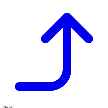
Sobre