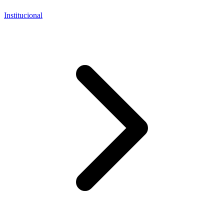
Institucional