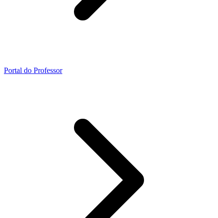
Portal do Professor