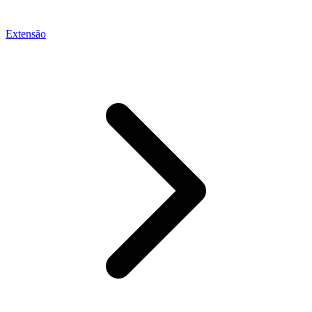
Extensão