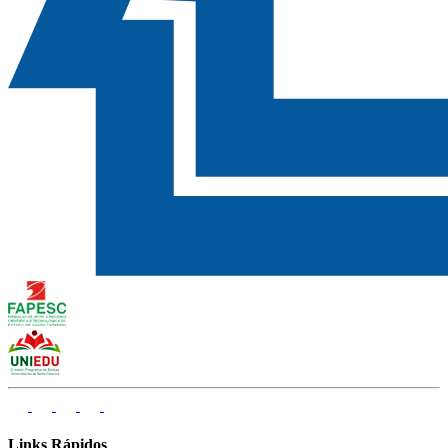
Links Rápidos