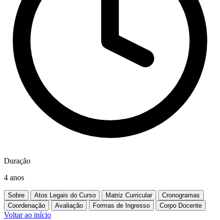
Duração
4 anos
Sobre
Atos Legais do Curso
Matriz Curricular
Cronogramas
Coordenação
Avaliação
Formas de Ingresso
Corpo Docente
Voltar ao início