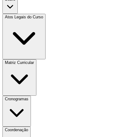
Atos Legais do Curso
Matriz Curricular
Cronogramas
Coordenação