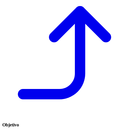
Objetivo