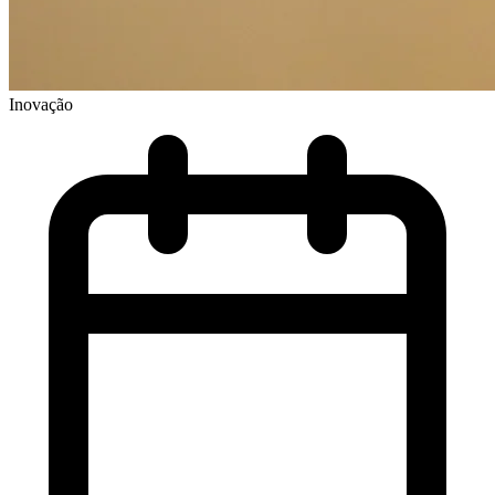
Inovação