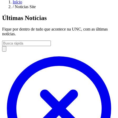
Início
/
Noticias Site
Últimas Notícias
Fique por dentro de tudo que acontece na UNC, com as últimas
notícias.