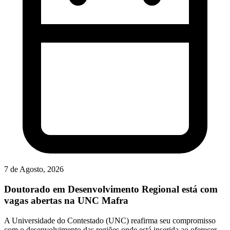
7 de Agosto, 2026
Doutorado em Desenvolvimento Regional está com
vagas abertas na UNC Mafra
A Universidade do Contestado (UNC) reafirma seu compromisso
com o desenvolvimento das regiões onde está inserida ao oferecer