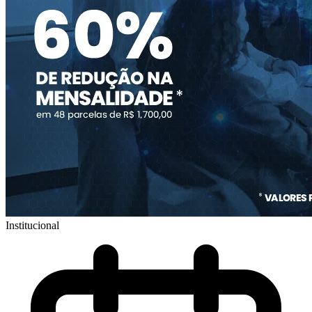
Institucional