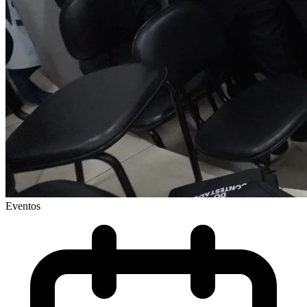
Eventos