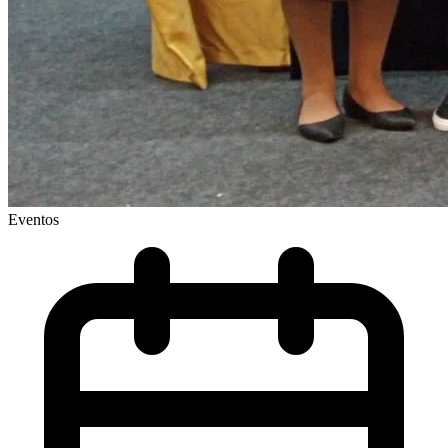
Eventos