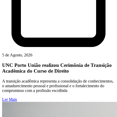
5 de Agosto, 2026
UNC Porto União realizou Cerimônia de Transição
Acadêmica do Curso de Direito
A transição acadêmica representa a consolidação de conhecimentos,
o amadurecimento pessoal e profissional e o fortalecimento do
compromisso com a profissão escolhida
Ler Mais