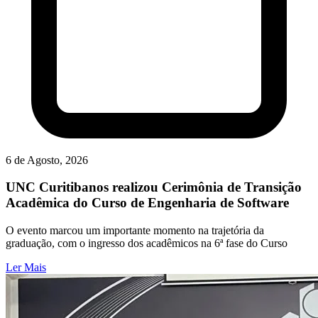
6 de Agosto, 2026
UNC Curitibanos realizou Cerimônia de Transição
Acadêmica do Curso de Engenharia de Software
O evento marcou um importante momento na trajetória da
graduação, com o ingresso dos acadêmicos na 6ª fase do Curso
Ler Mais