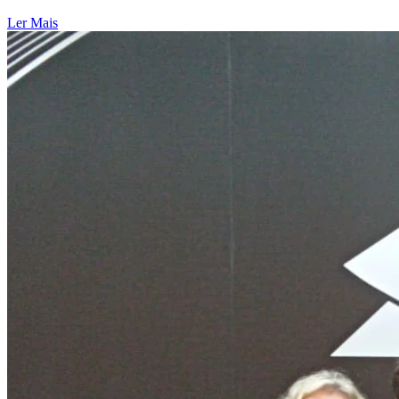
Ler Mais