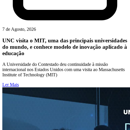
7 de Agosto, 2026
UNC visita o MIT, uma das principais universidades
do mundo, e conhece modelo de inovação aplicado à
educação
A Universidade do Contestado deu continuidade à missão
internacional nos Estados Unidos com uma visita ao Massachusetts
Institute of Technology (MIT)
Ler Mais