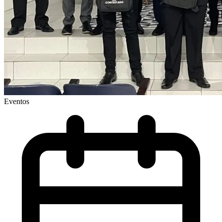
Eventos