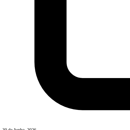
30 de Junho, 2026