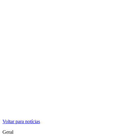
Voltar para notícias
Geral