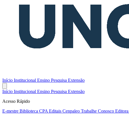
Início
Institucional
Ensino
Pesquisa
Extensão
Início
Institucional
Ensino
Pesquisa
Extensão
Acesso Rápido
E-mestre
Biblioteca
CPA
Editais
Cenpaleo
Trabalhe Conosco
Editor