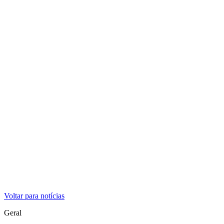
Voltar para notícias
Geral