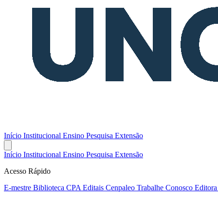
Início
Institucional
Ensino
Pesquisa
Extensão
Início
Institucional
Ensino
Pesquisa
Extensão
Acesso Rápido
E-mestre
Biblioteca
CPA
Editais
Cenpaleo
Trabalhe Conosco
Editor