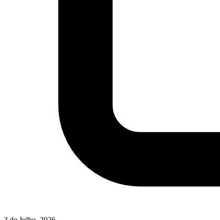
3 de Julho, 2026