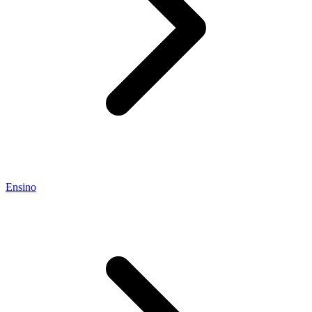
Ensino