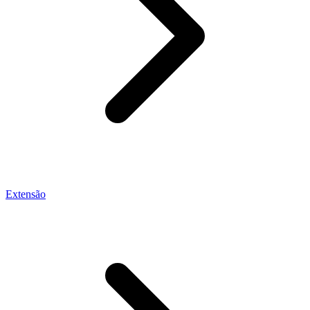
Extensão