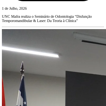
1 de Julho, 2026
UNC Mafra realiza o Seminário de Odontologia “Disfunção
Temporomandibular & Laser: Da Teoria à Clínica”