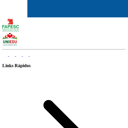
Links Rápidos