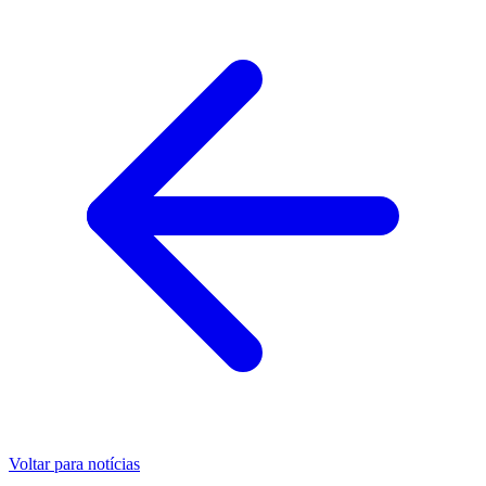
Voltar para notícias