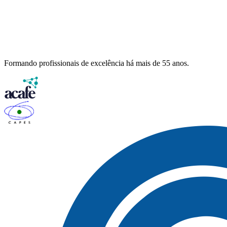
Formando profissionais de excelência há mais de 55 anos.