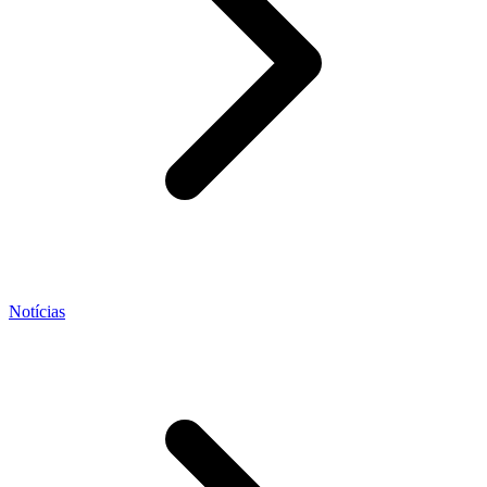
Notícias