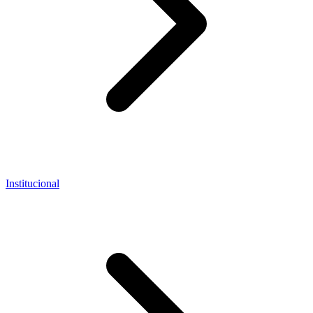
Institucional