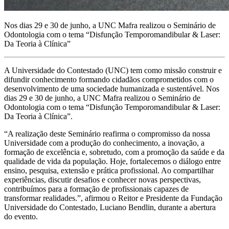
Nos dias 29 e 30 de junho, a UNC Mafra realizou o Seminário de
Odontologia com o tema “Disfunção Temporomandibular & Laser:
Da Teoria à Clínica”
A Universidade do Contestado (UNC) tem como missão construir e
difundir conhecimento formando cidadãos comprometidos com o
desenvolvimento de uma sociedade humanizada e sustentável. Nos
dias 29 e 30 de junho, a UNC Mafra realizou o Seminário de
Odontologia com o tema “Disfunção Temporomandibular & Laser:
Da Teoria à Clínica”.
“A realização deste Seminário reafirma o compromisso da nossa
Universidade com a produção do conhecimento, a inovação, a
formação de excelência e, sobretudo, com a promoção da saúde e da
qualidade de vida da população. Hoje, fortalecemos o diálogo entre
ensino, pesquisa, extensão e prática profissional. Ao compartilhar
experiências, discutir desafios e conhecer novas perspectivas,
contribuímos para a formação de profissionais capazes de
transformar realidades.”, afirmou o Reitor e Presidente da Fundação
Universidade do Contestado, Luciano Bendlin, durante a abertura
do evento.