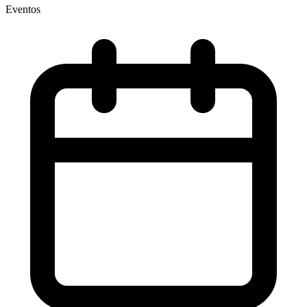
Eventos