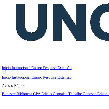
Início
Institucional
Ensino
Pesquisa
Extensão
Início
Institucional
Ensino
Pesquisa
Extensão
Acesso Rápido
E-mestre
Biblioteca
CPA
Editais
Cenpaleo
Trabalhe Conosco
Editor