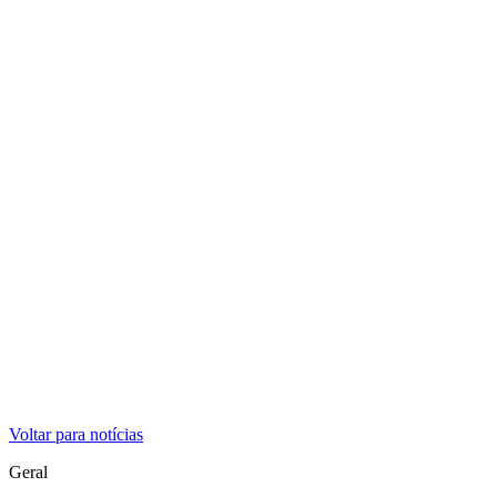
Voltar para notícias
Geral