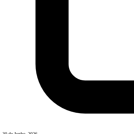
30 de Junho, 2026